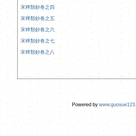
宋稗類鈔卷之四
宋稗類鈔卷之五
宋稗類鈔卷之六
宋稗類鈔卷之七
宋稗類鈔卷之八
Powered by
www.guoxue123