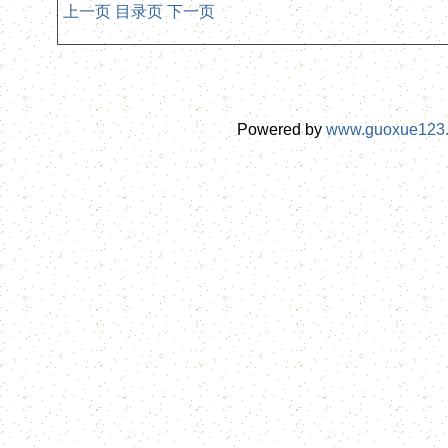
上一页
目录页
下一页
Powered by
www.guoxue123