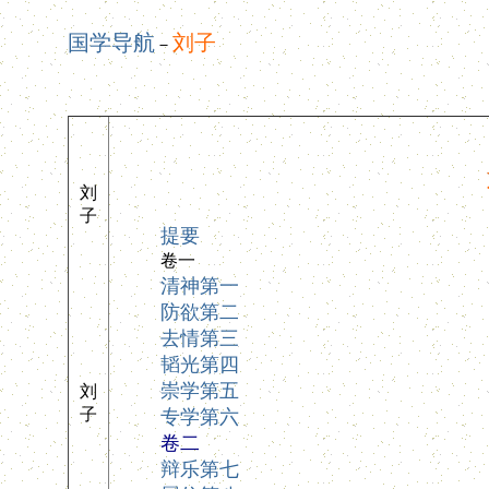
国学导航
刘子
－
刘
子
提要
卷一
清神第一
防欲第二
去情第三
韬光第四
崇学第五
刘
子
专学第六
卷二
辩乐第七