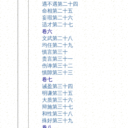
遇不遇第二十四
命相第二十五
妄瑕第二十六
适才第二十七
卷六
文武第二十八
均任第二十九
慎言第三十
贵言第三十一
伤谗第三十二
慎隙第三十三
卷七
诫盈第三十四
明谦笫三十五
大质第三十六
辩施第三十七
和性第三十八
殊好第三十九
卷八