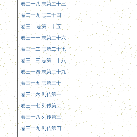
卷二十八 志第二十三
卷二十九 志二十四
卷三十 志第二十五
卷三十一 志第二十六
卷三十二 志第二十七
卷三十三 志第二十八
卷三十四 志第二十九
卷三十五 志第三十
卷三十六 列传第一
卷三十七 列传第二
卷三十八 列传第三
卷三十九 列传第四