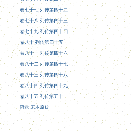
卷七十七 列传第四十二
卷七十八 列传第四十三
卷七十九 列传第四十四
卷八十 列传第四十五
卷八十一 列传第四十六
卷八十二 列传第四十七
卷八十三 列传第四十八
卷八十四 列传第四十九
卷八十五 列传第五十
附录 宋本原跋