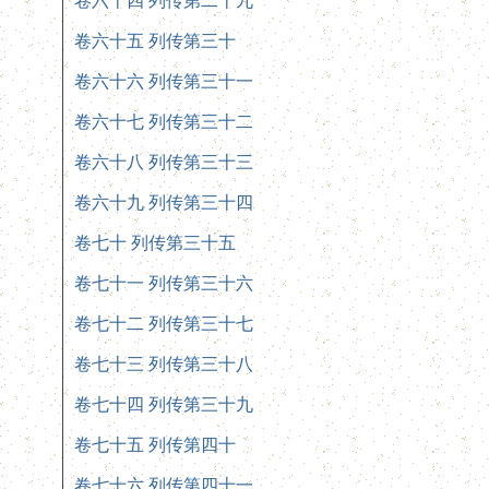
卷六十四 列传第二十九
卷六十五 列传第三十
卷六十六 列传第三十一
卷六十七 列传第三十二
卷六十八 列传第三十三
卷六十九 列传第三十四
卷七十 列传第三十五
卷七十一 列传第三十六
卷七十二 列传第三十七
卷七十三 列传第三十八
卷七十四 列传第三十九
卷七十五 列传第四十
卷七十六 列传第四十一