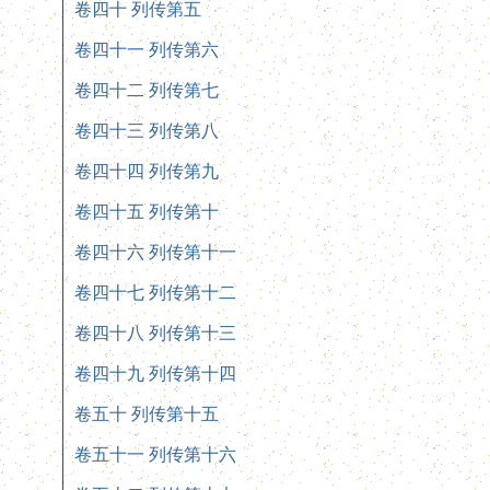
卷四十 列传第五
卷四十一 列传第六
卷四十二 列传第七
卷四十三 列传第八
卷四十四 列传第九
卷四十五 列传第十
卷四十六 列传第十一
卷四十七 列传第十二
卷四十八 列传第十三
卷四十九 列传第十四
卷五十 列传第十五
卷五十一 列传第十六