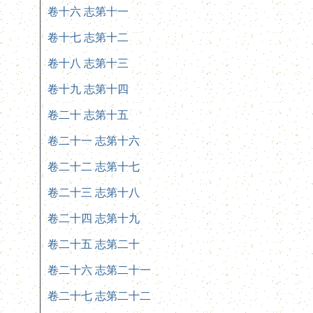
卷十六 志第十一
卷十七 志第十二
卷十八 志第十三
卷十九 志第十四
卷二十 志第十五
卷二十一 志第十六
卷二十二 志第十七
卷二十三 志第十八
卷二十四 志第十九
卷二十五 志第二十
卷二十六 志第二十一
卷二十七 志第二十二