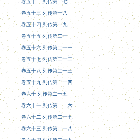
卷五十二 列传第十七
卷五十三 列传第十八
卷五十四 列传第十九
卷五十五 列传第二十
卷五十六 列传第二十一
卷五十七 列传第二十二
卷五十八 列传第二十三
卷五十九 列传第二十四
卷六十 列传第二十五
卷六十一 列传第二十六
卷六十二 列传第二十七
卷六十三 列传第二十八