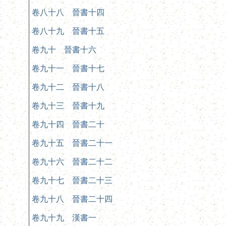
卷八十八 晉書十四
卷八十九 晉書十五
卷九十 晉書十六
卷九十一 晉書十七
卷九十二 晉書十八
卷九十三 晉書十九
卷九十四 晉書二十
卷九十五 晉書二十一
卷九十六 晉書二十二
卷九十七 晉書二十三
卷九十八 晉書二十四
卷九十九 漢書一