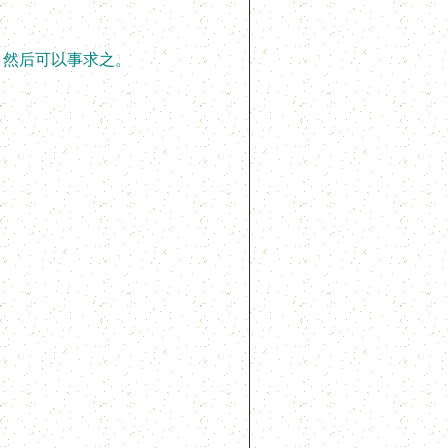
然后可以事求之。