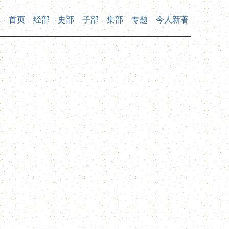
首页
经部
史部
子部
集部
专题
今人新著