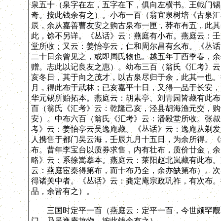
泉五十（泉字在左，五字在下，俱向左横书。王戟门锡
奇。按此钱余有之）。小布一百（翁宜泉树培《古泉汇
辰，余从嘉善曹友安之购古泉布一匣，莽布有五，此其
此，馀不另详。《丛话》云：燕庭有小布。燕庭云：壬
堂所收；又云：姜怡亭云，仁和周尔昌有幺布。《丛话
二十日余曾见之，或即周氏物也。越五年丁酉季春，余
赠。志此以记良友之惠）。幼布三百（翁氏《汇考》云
亥冬日，其于向之茂才，以古泉尽归于余，此其一也。
月，得此布于武林；已亥嘉平十日，又得一品于长安，
华元锡所贻拓本。燕庭云：胡素亭、刘青园皆藏有此布
百（翁氏《汇考》云：乾隆己亥，泾县胡海渔元交，购
安）。中布六百（翁氏《汇考》云：潘毅堂所收。张叔
考》云：姜怡亭云吴逸庵藏。《丛话》云：逸庵从剃发
人携售于都门吴云海，壬辰九月十五日，为余所得。《
布。昔年李宝台以质券求售，内有壮布，质价廿金，余
略》云：系徐嵩摹本。燕庭云：莱阳赵北岚藏有此布。
云：燕庭宦秦得第布，而十布乃全，余亦缺第布）。次
得诸关中者。《丛话》云：龚定庵宗政巩祚，有次布。
品，余皆有之）。
三国时定平一百（燕庭云：定平一百，今世颇罕觏，
门，乃吴逸庵故物。按此钱余有之）。