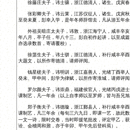
徐藤庄夫子，讳士骧，浙江德清人，诸生。戊寅春
张彩卿夫子，讳云莱，江苏仪征人，诸生。戊寅秋，
至癸未夏，彭幸入学，是年冬师辞馆去，凡从游五年余
外祖吴暗庄太夫子，讳敦，浙江海宁人，咸丰辛亥举
年八月，卒子任，年八十三。彭自初作起讲，以至成篇
亦选录数首，寄请覆校）。
徐蕖生夫子，讳士骈，浙江德清人，补行咸丰卒酉并
大题文，以所作寄德清，请师评阅。
钱星槎夫子，讳明训，浙江嘉善人，光绪丁酉举人，
癸未、甲申间，彭学为律赋，以所作寄淮城，请师评阅
罗尔颜夫子，讳崇鼎，福建侯官人，光绪丙戌进士，
课制艺，凡一年余（以上自李师以至罗师，皆与吾兄旭
郑子衡夫子，讳德璇，浙江鄞县人，补行咸丰辛酉并
课制艺，凡三年余（每旬三六九日，即课一艺，故此数
一文一诗，限时交卷，当时即援笔批改，评定甲乙，获
诠、会稽周和鼐，亦于辛卯、甲午先后登科焉）。