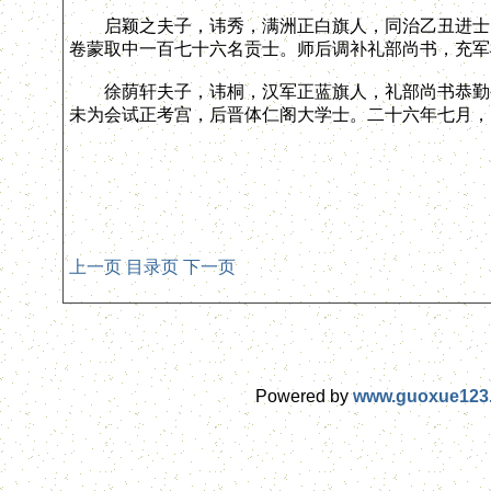
启颖之夫子，讳秀，满洲正白旗人，同治乙丑进士，
卷蒙取中一百七十六名贡士。师后调补礼部尚书，充军
徐荫轩夫子，讳桐，汉军正蓝旗人，礼部尚书恭勤公
未为会试正考宫，后晋体仁阁大学士。二十六年七月，
上一页
目录页
下一页
Powered by
www.guoxue123