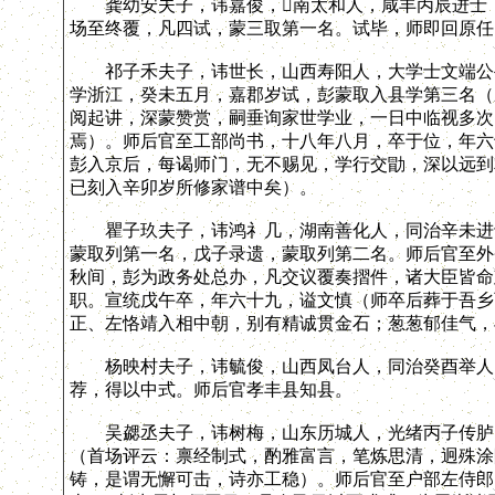
龚幼安夫子，讳嘉俊，南太和人，咸丰丙辰进士，
场至终覆，凡四试，蒙三取第一名。试毕，师即回原任
祁子禾夫子，讳世长，山西寿阳人，大学士文端公{
学浙江，癸未五月，嘉郡岁试，彭蒙取入县学第三名（
阅起讲，深蒙赞赏，嗣垂询家世学业，一日中临视多次
焉）。师后官至工部尚书，十八年八月，卒于位，年六
彭入京后，每谒师门，无不赐见，学行交勖，深以远到
已刻入辛卯岁所修家谱中矣）。
瞿子玖夫子，讳鸿礻几，湖南善化人，同治辛未进士
蒙取列第一名，戊子录遗，蒙取列第二名。师后官至外
秋间，彭为政务处总办，凡交议覆奏摺件，诸大臣皆命
职。宣统戊午卒，年六十九，谥文慎（师卒后葬于吾乡
正、左恪靖入相中朝，别有精诚贯金石；葱葱郁佳气，
杨映村夫子，讳毓俊，山西凤台人，同治癸酉举人，
荐，得以中式。师后官孝丰县知县。
吴勰丞夫子，讳树梅，山东历城人，光绪丙子传胪，
（首场评云：禀经制式，酌雅富言，笔炼思清，迥殊涂
铸，是谓无懈可击，诗亦工稳）。师后官至户部左侍郎