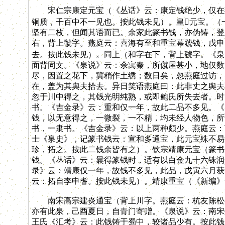
宋仁宗康定元宝（《丛话》云：康定钱绝少，仅在燕
铜质，千百中不一见也。按此钱未见）。皇元宝。（
坚有二枚，但闻其语而已。余家此篆书钱，亦伪铸，登
右，背上虢字。燕庭云：喜海有至和重宝幕虢钱，戊申
去。按此钱未见）。同上（和字在下，背上虢字。《泉
面背同文。《泉说》云：余寓秦，所僦屋甚小，地仅数
尽，因置之花下，冀稍作土绣；数日矣，忽燕庭过访，
在，盖为其舆夫拾去。异日笑语燕庭曰：此非丈之舆夫
忽于川中得之，其钱光明纯熟，或即鲍氏所失去者。时
书。《吉金录》云：重和仅一年，故此二品不多见。《
钱，以无意得之，一微裂，一不精，均未经人物色，所
书，一隶书。《吉金录》云：以上两种颇少。燕庭云：
士《泉史》，记篆书钱云：宣和多通宝，此元宝殊不易
珍，拓之。按此二钱余皆有之）。钦宗靖康元宝（篆书
钱。《丛话》云：曩得篆钱时，适有以白金九十六铢润
录》云：靖康仅一年，故钱不多见，此品，戊寅六月获
云：拓自李申耆。按此钱未见）。靖康重宝（《新编》
南宋高宗建炎通宝（背上川字。燕庭云：杭友陈松乔
亦有此泉，己酉夏日，自青门寄赠。《泉说》云：南宋
王氏《汇考》云：此钱铸于蜀中，较诸品少有。按此钱