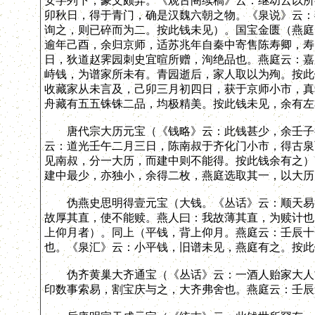
安字列下，篆文颇异。《观古阁续稿》云：继幼云以所
卯秋日，得于青门，确是汉魏六朝之物。《泉说》云：
询之，则已碎而为二。按此钱未见）。国宝金匮（燕庭
逾年己酉，余归京师，适苏兆年自秦中寄售陈寿卿，寿
日，狄道赵霁园刺史宜暄所赠，洵绝品也。燕庭云：嘉
峙钱，为谱家所未有。青园逝后，家人取以为殉。按此
收藏家从未言及，己卯三月初四日，获于京师小市，真
舟藏有五五铢铢二品，均极精美。按此钱未见，余有左
唐代宗大历元宝（《钱略》云：此钱甚少，余壬子得
云：道光壬午二月三日，陈南叔于齐化门小市，得古泉
见南叔，分一大历，而建中则不能得。按此钱余有之）
建中最少，亦独小，余得二枚，燕庭选取其一，以大历
伪燕史思明得壹元宝（大钱。《丛话》云：顺天易得
故厚其直，使不能赎。燕人曰：我故薄其直，为赎计也
上仰月者）。同上（平钱，背上仰月。燕庭云：壬辰十
也。《泉汇》云：小平钱，旧谱未见，燕庭有之。按此
伪齐黄巢大齐通宝（《丛话》云：一酒人贻家大人古
印数事索易，割宝庆与之，大齐弗舍也。燕庭云：壬辰