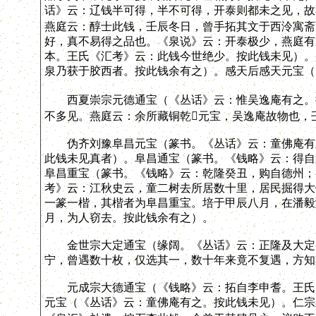
话》云：辽钱半可得，半不可得，开泰则都未之见，故
燕庭云：醇士此钱，壬辰冬日，曾手拓其文于西泠寓斋
好，真不易得之品也。《泉说》云：开泰极少，燕庭有
本。王氏《汇考》云：此钱今世绝少。按此钱未见）。
泉乃获于胶西者。按此钱余有之）。感天后感天元宝（
西夏崇宗元德通宝（《丛话》云：惟吴逸庵有之。按
不多见。燕庭云：余所藏铜乾元宝，吴逸庵故物也，
伪齐刘豫阜昌元宝（篆书。《丛话》云：童佛庵有之
此钱未见真者）。阜昌通宝（篆书。《钱略》云：得自
阜昌重宝（篆书。《钱略》云：乾隆癸丑，购自德州；
考》云：江秋史云，童二树去所居数十里，居民掘得大
一篆一楷，其楷者为阜昌重宝。培于甲辰八月，在潘毅
月，为人窃去。按此钱余有之）。
金世宗大定通宝（缘阔。《丛话》云：正隆及大定各
宁，曾遇数十枚，仅选其一，数十年来竟不复遇，方知
元成宗大德通宝（《钱略》云：拓自李申耆。王氏《
元宝（《丛话》云：童佛庵有之。按此钱未见）。仁宗