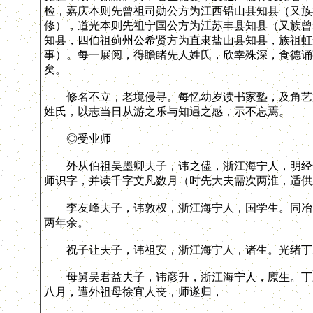
检，嘉庆本则先曾祖司勋公方为江西铅山县知县（又族
修），道光本则先祖宁国公方为江苏丰县知县（又族曾
知县，四伯祖蓟州公希贤方为直隶盐山县知县，族祖虹
事）。每一展阅，得瞻睹先人姓氏，欣幸殊深，食德诵
矣。
修名不立，老境侵寻。每忆幼岁读书家塾，及角艺文
姓氏，以志当日从游之乐与知遇之感，示不忘焉。
◎受业师
外从伯祖吴墨卿夫子，讳之儘，浙江海宁人，明经兔
师识字，并读千字文凡数月（时先大夫需次两淮，适供
李友峰夫子，讳敦权，浙江海宁人，国学生。同冶甲
两年余。
祝子让夫子，讳祖安，浙江海宁人，诸生。光绪丁
母舅吴君益夫子，讳彦升，浙江海宁人，廪生。丁丑
八月，遭外祖母徐宜人丧，师遂归，